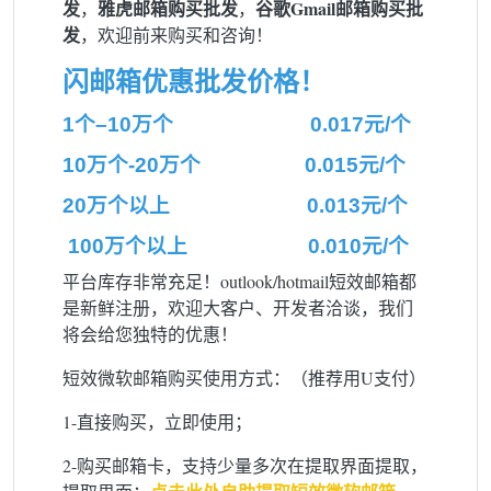
发
雅虎邮箱购买批发
谷歌Gmail邮箱购买批
，
，
发
，欢迎前来购买和咨询！
闪邮箱优惠批发价格！
1个–10万个 0.017元/个
10万个-20万个 0.015元/个
20万个以上 0.013元/个
100万个以上 0.010元/个
平台库存非常充足！outlook/hotmail短效邮箱都
是新鲜注册，欢迎大客户、开发者洽谈，我们
将会给您独特的优惠！
短效微软邮箱购买使用方式：（推荐用U支付）
1-直接购买，立即使用；
2-购买邮箱卡，支持少量多次在提取界面提取，