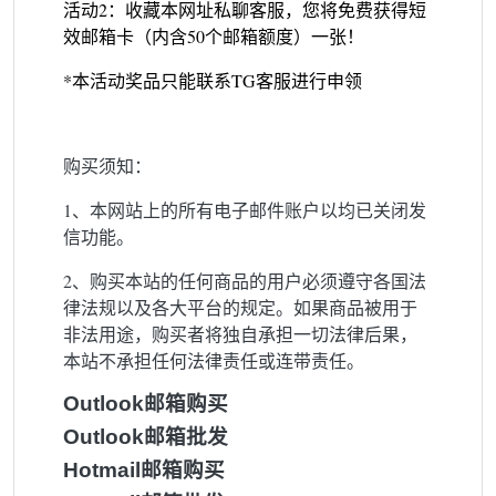
活动2：收藏本网址私聊客服，您将免费获得短
效邮箱卡（内含50个邮箱额度）一张！
*本活动奖品只能联系TG客服进行申领
购买须知：
1、本网站上的所有电子邮件账户以均已关闭发
信功能。
2、购买本站的任何商品的用户必须遵守各国法
律法规以及各大平台的规定。如果商品被用于
非法用途，购买者将独自承担一切法律后果，
本站不承担任何法律责任或连带责任。
Outlook邮箱购买
Outlook邮箱批发
Hotmail邮箱购买