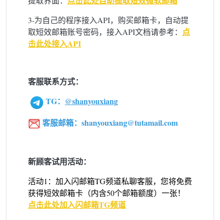
点击此处自助提取短效微软邮箱
提取界面：
3-为自己的程序接入API，购买邮箱卡，自动提
点
取短效邮箱账号密码，接入API文档请参考：
击此处接入API
客服联系方式：
TG：
@shanyouxiang
客服邮箱：shanyouxiang@tutamail.com
新顾客试用活动
：
活动1：加入闪邮箱TG频道私聊客服，您将免费
获得短效邮箱卡（内含50个邮箱额度）一张！
点击此处加入闪邮箱TG频道