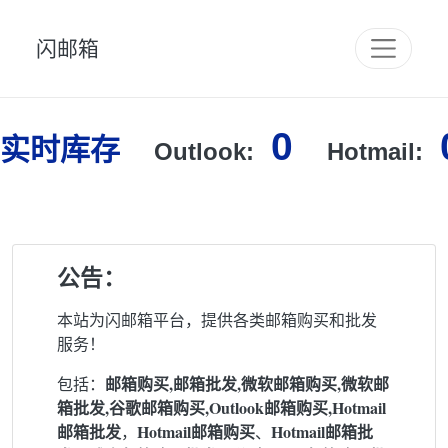
闪邮箱
0
实时库存
Outlook:
Hotmail:
公告：
本站为闪邮箱平台，提供各类邮箱购买和批发
服务！
邮箱购买,邮箱批发,微软邮箱购买,微软邮
包括：
箱批发,谷歌邮箱购买,Outlook邮箱购买,Hotmail
邮箱批发
Hotmail邮箱购买
Hotmail邮箱批
，
、