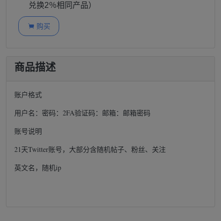
兑换2％相同产品）
购买

商品描述
账户格式
用户名：密码：2FA验证码：邮箱：邮箱密码
账号说明
21天Twitter账号，大部分含随机帖子、粉丝、关注
英文名，随机ip