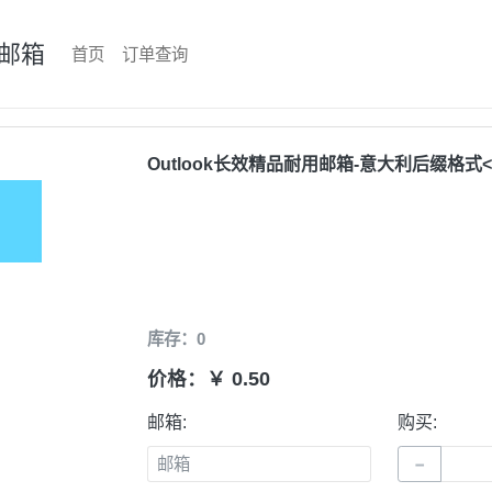
邮箱
首页
订单查询
Outlook长效精品耐用邮箱-意大利后缀格式<br>
库存：0
价格：￥ 0.50
邮箱:
购买:
−