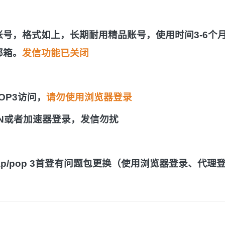
账号，格式如上，长期耐用精品账号，使用时间3-6个
邮箱。
发信功能已关闭
POP3访问，
请勿使用浏览器登录
PN或者加速器登录，发信勿扰
ap/pop 3首登有问题包更换（使用浏览器登录、代理