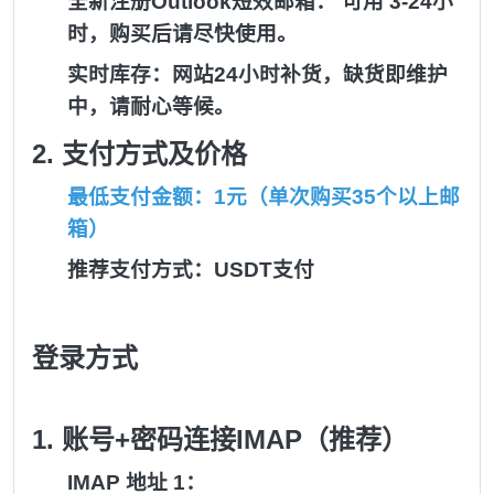
全新注册Outlook短效邮箱
： 可用 3-24小
时，购买后请尽快使用。
实时库存：网站24小时补货，缺货即维护
中，请耐心等候。
2. 支付方式及价格
最低支付金额：1元（单次购买35个以上邮
箱）
推荐支付方式：USDT支付
登录方式
1. 账号+密码连接IMAP（推荐）
IMAP 地址 1：