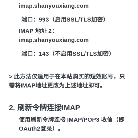
imap.shanyouxiang.com
端口：993（启用SSL/TLS加密）
IMAP 地址 2：
imap.shanyouxiang.com
端口：143（不启用SSL/TLS加密）
> 此方法仅适用于在本站购买的短效账号，只
需将IMAP地址更改为上述地址即可。
2. 刷新令牌
连接IMAP
使用刷新令牌连接 IMAP/POP3 收信（即
OAuth2登录）。