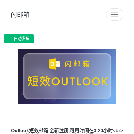
闪邮箱

自动发货
Outlook短效邮箱,全新注册,可用时间在3-24小时<br>