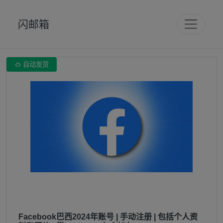
闪邮箱

自动发货
Facebook巴西2024年账号 | 手动注册 | 包括个人资