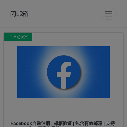
闪邮箱

自动发货
Facebook自动注册 | 邮箱验证 | 包含有效邮箱 | 支持