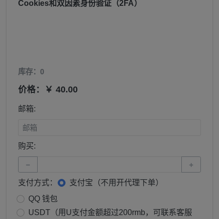
Cookies和双因素身份验证（2FA）
库存：0
价格：￥ 40.00
邮箱:
购买:
−
+
支付方式：
支付宝（不用开代理下单）
QQ 钱包
USDT（用U支付金额超过200rmb，可联系客服