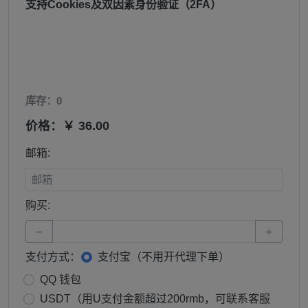
支持Cookies及双因素身份验证（2FA）
库存：0
价格：￥ 36.00
邮箱:
购买:
−
+
支付方式：
支付宝（不用开代理下单）
QQ 钱包
USDT（用U支付金额超过200rmb，可联系客服