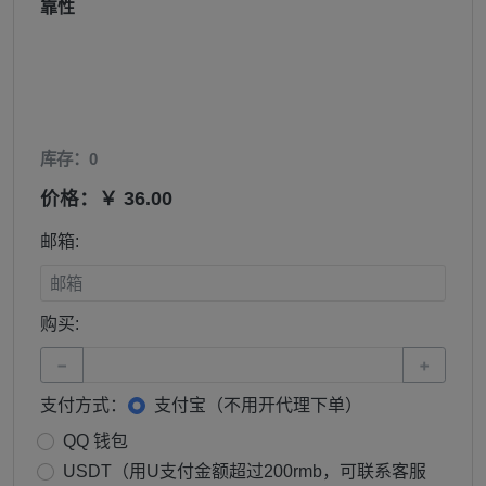
靠性
库存：0
价格：￥ 36.00
邮箱:
购买:
−
+
支付方式：
支付宝（不用开代理下单）
QQ 钱包
USDT（用U支付金额超过200rmb，可联系客服