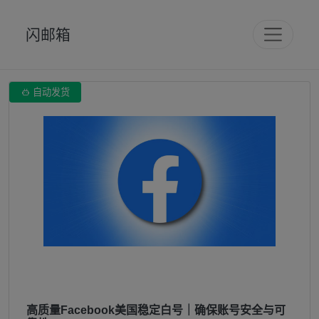
闪邮箱

自动发货
高质量Facebook美国稳定白号｜确保账号安全与可