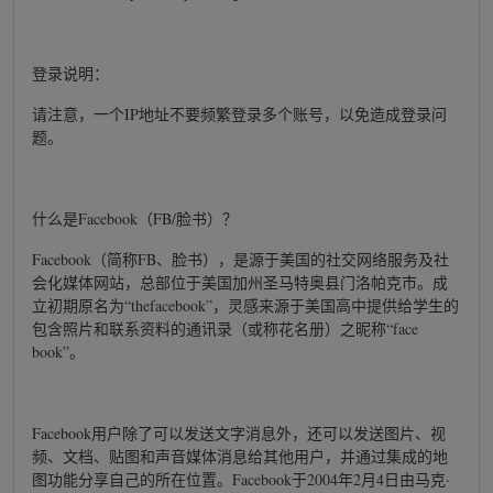
登录说明：
请注意，一个IP地址不要频繁登录多个账号，以免造成登录问
题。
什么是Facebook（FB/脸书）？
Facebook（简称FB、脸书），是源于美国的社交网络服务及社
会化媒体网站，总部位于美国加州圣马特奥县门洛帕克市。成
立初期原名为“thefacebook”，灵感来源于美国高中提供给学生的
包含照片和联系资料的通讯录（或称花名册）之昵称“face
book”。
Facebook用户除了可以发送文字消息外，还可以发送图片、视
频、文档、贴图和声音媒体消息给其他用户，并通过集成的地
图功能分享自己的所在位置。Facebook于2004年2月4日由马克·