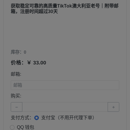
获取稳定可靠的高质量TikTok澳大利亚老号｜附带邮
箱，注册时间超过30天
库存：0
价格：￥ 33.00
邮箱:
购买:
−
+
支付方式：
支付宝（不用开代理下单）
QQ 钱包