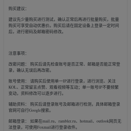
购买建议：
建议先少量购买进行测试，确认正常后再进行批量购买，批量
购买可享受自动优惠价。购买后请在固定设备上登录一定时间
后，进行密码及邮箱密码修改。
注意事项：
改密问题： 购买后请先检查账号是否正常、邮箱是否能正常登
录，确认无误后再改密。
账号使用： 请购买后使用单一IP进行登录，进行浏览、关注
KOL、正常留言点赞、观看视频等互动；单一账号IP不要频繁
变动，资料修改可以逐步进行。
辅助资料： 购买后请登录账号及邮箱进行检测，具体邮箱登录
官网可自行Google搜索。
邮箱登录： 如果在mail.ru、rambler.ru、hotmail、outlook网页无
法登录，可使用Foxmail进行登录收件。