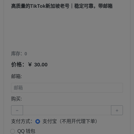
高质量的TikTok新加坡老号｜稳定可靠，带邮箱
库存：0
价格：￥ 30.00
邮箱:
购买:
−
+
支付方式：
支付宝（不用开代理下单）
QQ 钱包