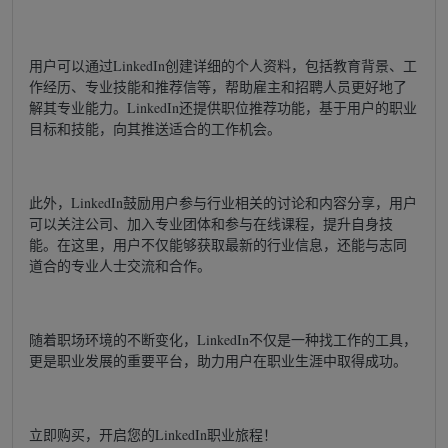
用户可以通过LinkedIn创建详细的个人资料，包括教育背景、工
作经历、专业技能和推荐信等，帮助雇主和招聘人员更好地了
解其专业能力。LinkedIn还提供职位推荐功能，基于用户的职业
目标和技能，向其推送适合的工作机会。
此外，LinkedIn鼓励用户参与行业相关的讨论和内容分享，用户
可以关注公司、加入专业团体和参与在线课程，提升自身技
能。在这里，用户不仅能够获取最新的行业信息，还能与志同
道合的专业人士交流和合作。
随着职场环境的不断变化，LinkedIn不仅是一种找工作的工具，
更是职业发展的重要平台，助力用户在职业生涯中取得成功。
立即购买，开启您的LinkedIn职业旅程！