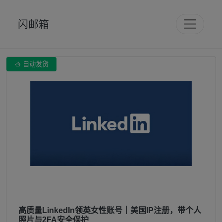
闪邮箱

自动发货
高质量LinkedIn领英女性账号｜美国IP注册，带个人
照片与2FA安全保护