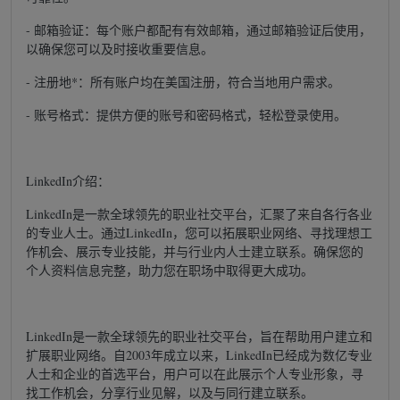
- 邮箱验证：每个账户都配有有效邮箱，通过邮箱验证后使用，
以确保您可以及时接收重要信息。
- 注册地*：所有账户均在美国注册，符合当地用户需求。
- 账号格式：提供方便的账号和密码格式，轻松登录使用。
LinkedIn介绍：
LinkedIn是一款全球领先的职业社交平台，汇聚了来自各行各业
的专业人士。通过LinkedIn，您可以拓展职业网络、寻找理想工
作机会、展示专业技能，并与行业内人士建立联系。确保您的
个人资料信息完整，助力您在职场中取得更大成功。
LinkedIn是一款全球领先的职业社交平台，旨在帮助用户建立和
扩展职业网络。自2003年成立以来，LinkedIn已经成为数亿专业
人士和企业的首选平台，用户可以在此展示个人专业形象，寻
找工作机会，分享行业见解，以及与同行建立联系。