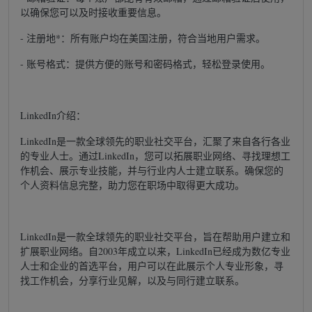
以确保您可以及时接收重要信息。
- 注册地*：所有账户均在美国注册，符合当地用户需求。
- 账号格式：提供方便的账号和密码格式，轻松登录使用。
LinkedIn介绍：
LinkedIn是一款全球领先的职业社交平台，汇聚了来自各行各业
的专业人士。通过LinkedIn，您可以拓展职业网络、寻找理想工
作机会、展示专业技能，并与行业内人士建立联系。确保您的
个人资料信息完整，助力您在职场中取得更大成功。
LinkedIn是一款全球领先的职业社交平台，旨在帮助用户建立和
扩展职业网络。自2003年成立以来，LinkedIn已经成为数亿专业
人士和企业的首选平台，用户可以在此展示个人专业形象，寻
找工作机会，分享行业见解，以及与同行建立联系。