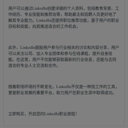
用户可以通过LinkedIn创建详细的个人资料，包括教育背景、工
作经历、专业技能和推荐信等，帮助雇主和招聘人员更好地了
解其专业能力。LinkedIn还提供职位推荐功能，基于用户的职业
目标和技能，向其推送适合的工作机会。
此外，LinkedIn鼓励用户参与行业相关的讨论和内容分享，用户
可以关注公司、加入专业团体和参与在线课程，提升自身技
能。在这里，用户不仅能够获取最新的行业信息，还能与志同
道合的专业人士交流和合作。
随着职场环境的不断变化，LinkedIn不仅是一种找工作的工具，
更是职业发展的重要平台，助力用户在职业生涯中取得成功。
立即购买，开启您的LinkedIn职业旅程！