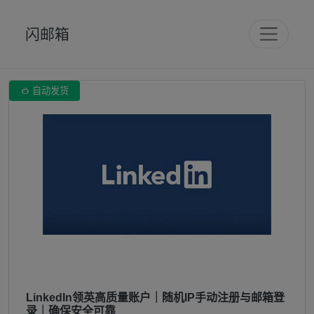
闪邮箱

自动发货
LinkedIn领英高质量账户｜随机IP手动注册与邮箱登
录｜确保安全可靠