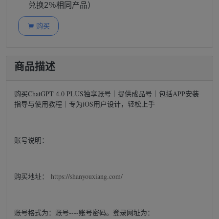
兑换2％相同产品）
购买

商品描述
购买ChatGPT 4.0 PLUS独享账号｜提供成品号｜包括APP安装
指导与使用教程｜专为iOS用户设计，轻松上手
账号说明：
购买地址：
https://shanyouxiang.com/
账号格式为：账号----账号密码。登录网址为：