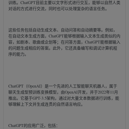
训练。ChatGPT目前主要以文字形式进行交互，能够以自然人类
对话的方式进行交流，同时也可以处理复杂的语言任务。
这些任务包括自动生成文本、自动问答和自动摘要等。例如，
在自动文本生成方面，ChatGPT能够根据输入文本生成类似的内
容，如剧本、歌曲或企划等；在问答方面，ChatGPT能根据输入
的问题生成相应的答案。此外，它还具备编写和调试计算机程
序的能力。
ChatGPT（OpenAI）是一个先进的人工智能聊天机器人，属于
聊天生成型预训练变换模型，由OpenAI开发，并于2022年11月
推出。它基于GPT-3.5架构，通过对大量文本数据进行训练，能
够理解上下文并生成连贯的自然语言响应。
ChatGPT的应用广泛，包括：