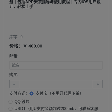
务｜包括APP安装指导与使用教程｜专为iOS用户设
计，轻松上手
库存：0
价格：￥ 400.00
邮箱:
购买:
−
+
支付方式：
支付宝（不用开代理下单）
QQ 钱包
USDT（用U支付金额超过200rmb，可联系客服