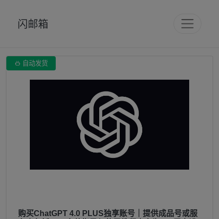
闪邮箱

自动发货
购买ChatGPT 4.0 PLUS独享账号｜提供成品号或服