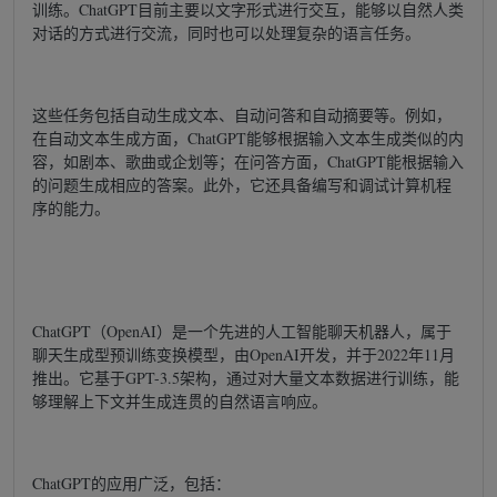
训练。ChatGPT目前主要以文字形式进行交互，能够以自然人类
对话的方式进行交流，同时也可以处理复杂的语言任务。
这些任务包括自动生成文本、自动问答和自动摘要等。例如，
在自动文本生成方面，ChatGPT能够根据输入文本生成类似的内
容，如剧本、歌曲或企划等；在问答方面，ChatGPT能根据输入
的问题生成相应的答案。此外，它还具备编写和调试计算机程
序的能力。
ChatGPT（OpenAI）是一个先进的人工智能聊天机器人，属于
聊天生成型预训练变换模型，由OpenAI开发，并于2022年11月
推出。它基于GPT-3.5架构，通过对大量文本数据进行训练，能
够理解上下文并生成连贯的自然语言响应。
ChatGPT的应用广泛，包括：