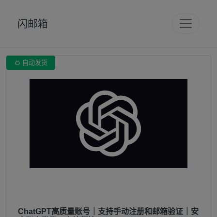
闪邮箱

自动发货
ChatGPT高质量账号｜支持手动注册和邮箱验证｜安