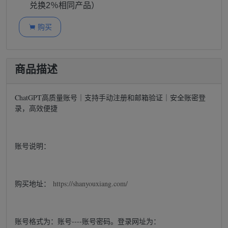
兑换2％相同产品）
购买

商品描述
ChatGPT高质量账号｜支持手动注册和邮箱验证｜安全账密登
录，高效便捷
账号说明：
购买地址：
https://shanyouxiang.com/
账号格式为：账号----账号密码。登录网址为：