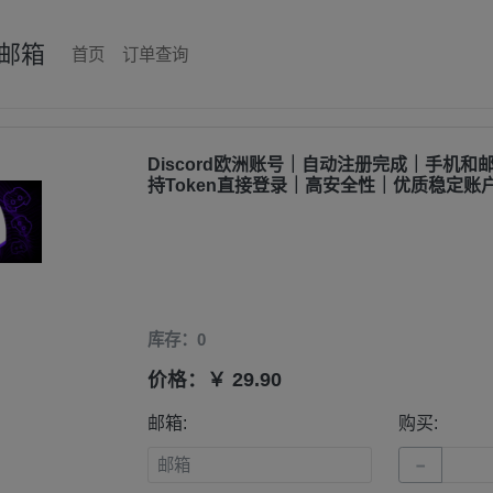
邮箱
首页
订单查询
Discord欧洲账号｜自动注册完成｜手机和
持Token直接登录｜高安全性｜优质稳定账
库存：0
价格：￥ 29.90
邮箱:
购买:
−