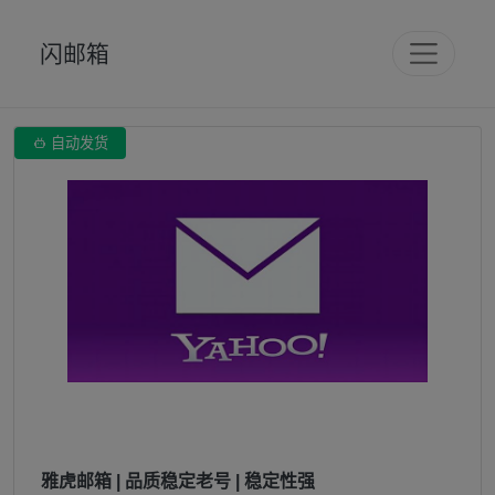
闪邮箱

自动发货
雅虎邮箱 | 品质稳定老号 | 稳定性强