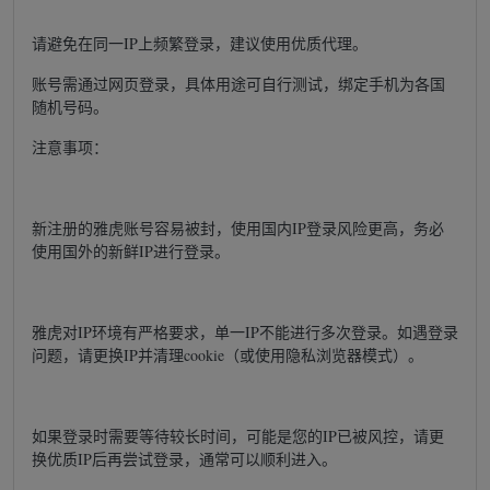
请避免在同一IP上频繁登录，建议使用优质代理。
账号需通过网页登录，具体用途可自行测试，绑定手机为各国
随机号码。
注意事项：
新注册的雅虎账号容易被封，使用国内IP登录风险更高，务必
使用国外的新鲜IP进行登录。
雅虎对IP环境有严格要求，单一IP不能进行多次登录。如遇登录
问题，请更换IP并清理cookie（或使用隐私浏览器模式）。
如果登录时需要等待较长时间，可能是您的IP已被风控，请更
换优质IP后再尝试登录，通常可以顺利进入。