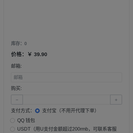
库存：0
价格：￥ 39.90
邮箱:
购买:
−
+
支付方式：
支付宝（不用开代理下单）
QQ 钱包
USDT（用U支付金额超过200rmb，可联系客服