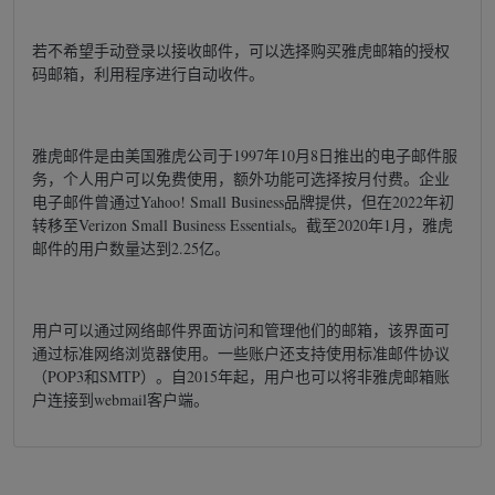
若不希望手动登录以接收邮件，可以选择购买雅虎邮箱的授权
码邮箱，利用程序进行自动收件。
雅虎邮件是由美国雅虎公司于1997年10月8日推出的电子邮件服
务，个人用户可以免费使用，额外功能可选择按月付费。企业
电子邮件曾通过Yahoo! Small Business品牌提供，但在2022年初
转移至Verizon Small Business Essentials。截至2020年1月，雅虎
邮件的用户数量达到2.25亿。
用户可以通过网络邮件界面访问和管理他们的邮箱，该界面可
通过标准网络浏览器使用。一些账户还支持使用标准邮件协议
（POP3和SMTP）。自2015年起，用户也可以将非雅虎邮箱账
户连接到webmail客户端。