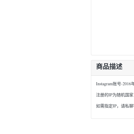
商品描述
Instagram账号-201
注册的IP为随机国家
如需指定IP，请私