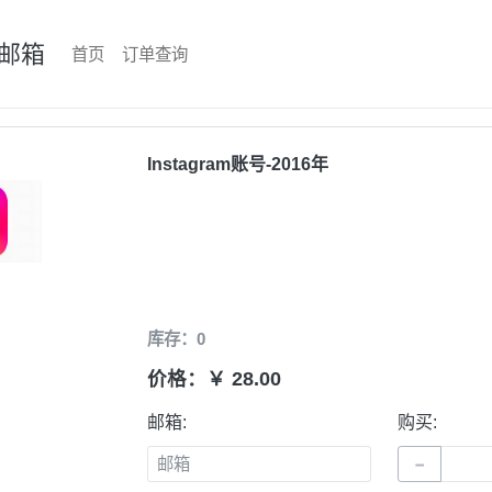
邮箱
首页
订单查询
Instagram账号-2016年
库存：0
价格：￥ 28.00
邮箱:
购买:
−