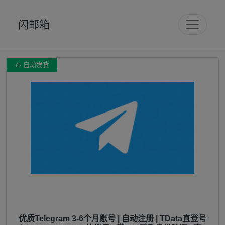
闪邮箱

自动发货
优质Telegram 3-6个月账号 | 自动注册 | TData直登号