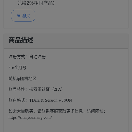
兑换2％相同产品）
购买

商品描述
注册方式：自动注册
3-6个月号
随机ip随机地区
账号特性：带双重认证（2FA）
账户格式：TData & Session + JSON
如需大量购买，请联系客服获取更多信息。访问网址：
https://shanyouxiang.com/