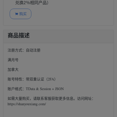
兑换2％相同产品）
购买

商品描述
注册方式：自动注册
满月号
加拿大
账号特性：带双重认证（2FA）
账户格式：TData & Session + JSON
如需大量购买，请联系客服获取更多信息。访问网址：
https://shanyouxiang.com/