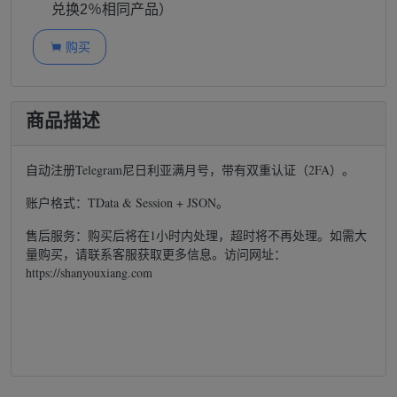
兑换2％相同产品）
购买

商品描述
自动注册Telegram尼日利亚满月号，带有双重认证（2FA）。
账户格式：TData & Session + JSON。
售后服务：购买后将在1小时内处理，超时将不再处理。如需大
量购买，请联系客服获取更多信息。访问网址：
https://shanyouxiang.com