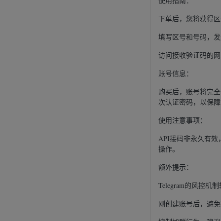
使用指南：
下单后，您将获得区
填写区号和号码，发
访问接收验证码的网
账号信息：
购买后，账号将完全
次认证密码，以保障
使用注意事项：
API接码非永久有效
操作。
额外提示：
Telegram的风
刚创建账号后，避免