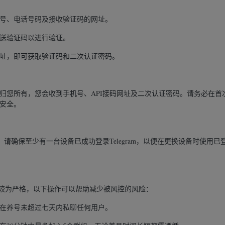
号、电话号码及接收验证码的网址。
送验证码以进行验证。
址，即可获取验证码和二次认证密码。
归您所有，您会收到手机号、API接码网址及二次认证密码。请务必在首
安全。
，请确保至少有一台设备已成功登录Telegram，以便在更换设备时使用已
控机制较为严格，以下操作可以帮助减少被风控的风险：
在养号未超过七天内私聊任何用户。